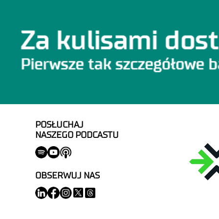
POSŁUCHAJ
NASZEGO PODCASTU
OBSERWUJ NAS