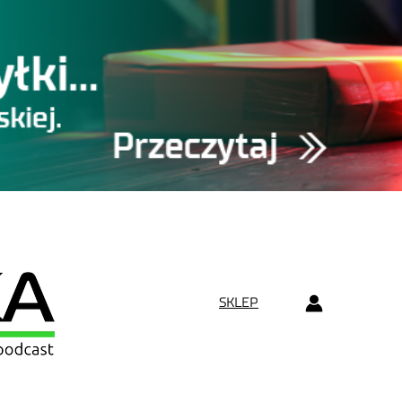
SKLEP