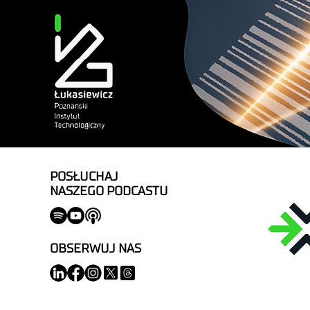
POSŁUCHAJ
NASZEGO PODCASTU
OBSERWUJ NAS