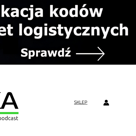
SKLEP