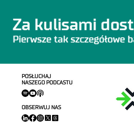
POSŁUCHAJ
NASZEGO PODCASTU
OBSERWUJ NAS