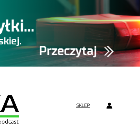
SKLEP