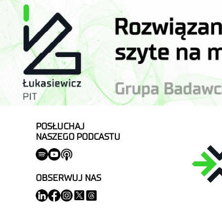
POSŁUCHAJ
NASZEGO PODCASTU
OBSERWUJ NAS