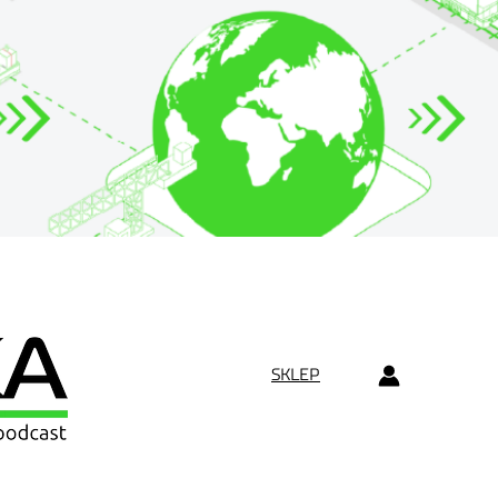
SKLEP