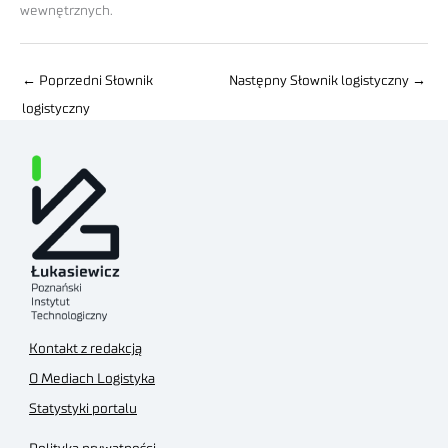
wewnętrznych.
←
Poprzedni Słownik
Następny Słownik logistyczny
→
logistyczny
Kontakt z redakcją
O Mediach Logistyka
Statystyki portalu