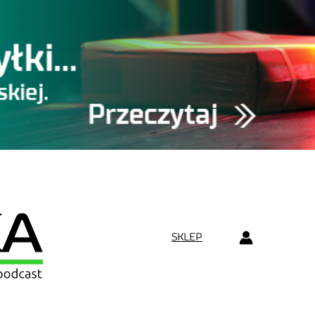
SKLEP