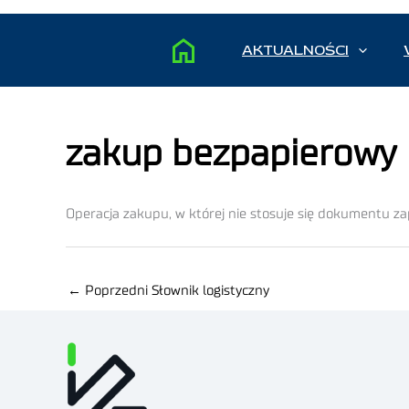
AKTUALNOŚCI
zakup bezpapierowy
Operacja zakupu, w której nie stosuje się dokumentu z
←
Poprzedni Słownik logistyczny