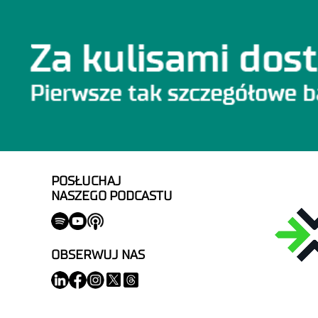
POSŁUCHAJ
NASZEGO PODCASTU
OBSERWUJ NAS