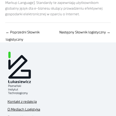
Markup Language). Standardy te zapewniają użytkownikom
globalny język dla e-biznesu służący prowadzeniu efektywnej
gospodarki elektronicznej w oparciu o Internet.
←
Poprzedni Słownik
Następny Słownik logistyczny
→
logistyczny
Kontakt z redakcją
O Mediach Logistyka