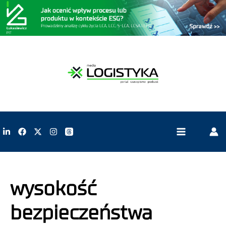
wysokość
bezpieczeństwa