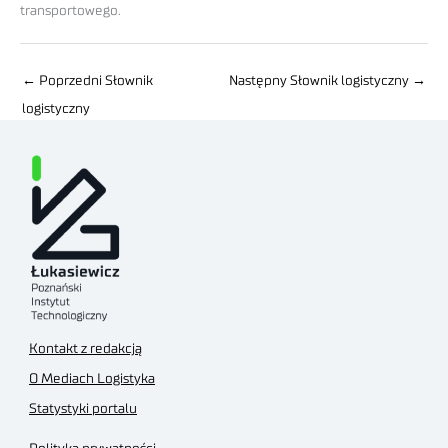
transportowego.
←
Poprzedni Słownik
Następny Słownik logistyczny
→
logistyczny
Kontakt z redakcją
O Mediach Logistyka
Statystyki portalu