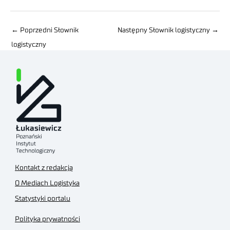
←
Poprzedni Słownik
Następny Słownik logistyczny
→
logistyczny
Kontakt z redakcją
O Mediach Logistyka
Statystyki portalu
Polityka prywatności