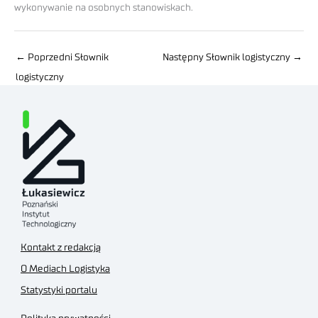
wykonywanie na osobnych stanowiskach.
←
Poprzedni Słownik
Następny Słownik logistyczny
→
logistyczny
Kontakt z redakcją
O Mediach Logistyka
Statystyki portalu