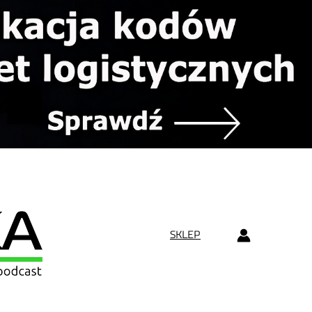
SKLEP