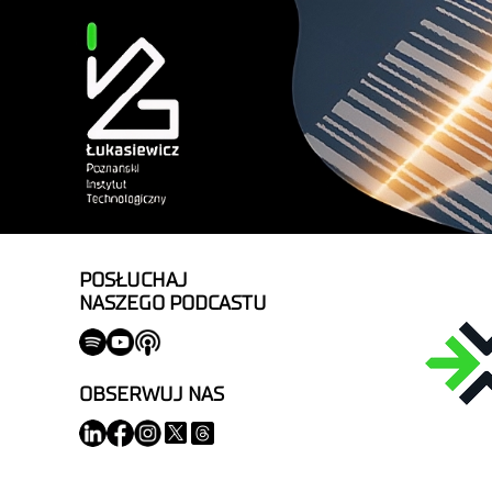
POSŁUCHAJ
NASZEGO PODCASTU
OBSERWUJ NAS