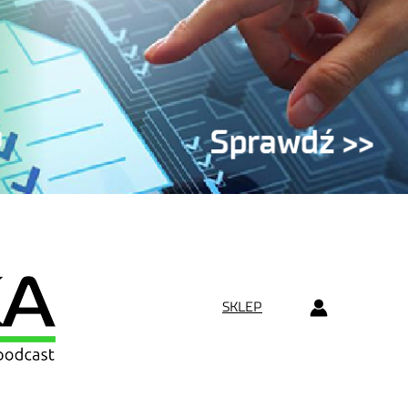
SKLEP