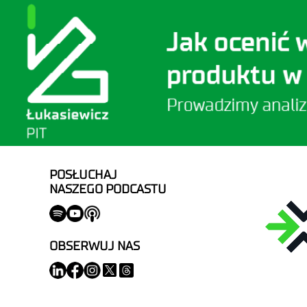
POSŁUCHAJ
NASZEGO PODCASTU
OBSERWUJ NAS