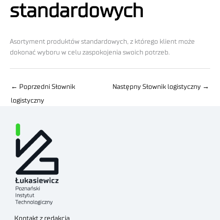
standardowych
Asortyment produktów standardowych, z którego klient może
dokonać wyboru w celu zaspokojenia swoich potrzeb.
←
Poprzedni Słownik
Następny Słownik logistyczny
→
logistyczny
Kontakt z redakcją