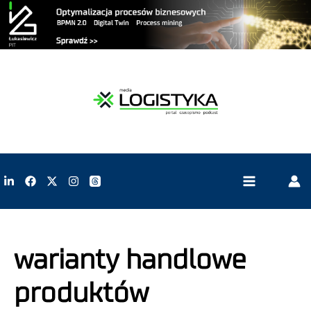
warianty handlowe
produktów