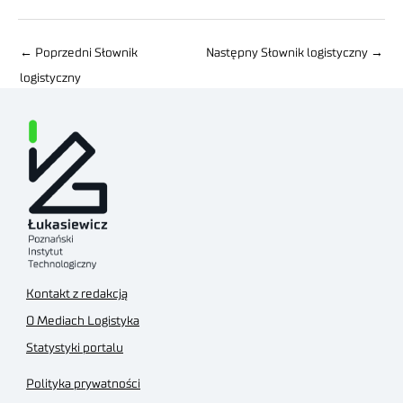
←
Poprzedni Słownik
Następny Słownik logistyczny
→
logistyczny
Kontakt z redakcją
O Mediach Logistyka
Statystyki portalu
Polityka prywatności