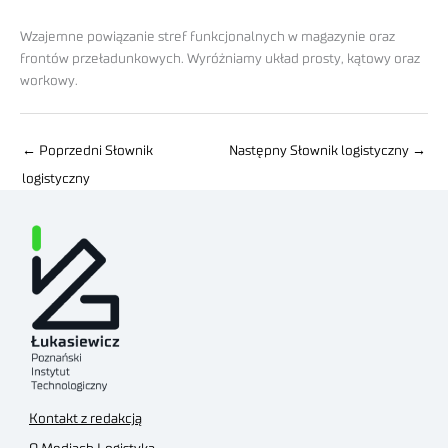
Wzajemne powiązanie stref funkcjonalnych w magazynie oraz
frontów przeładunkowych. Wyróżniamy układ prosty, kątowy oraz
workowy.
←
Poprzedni Słownik
Następny Słownik logistyczny
→
logistyczny
Kontakt z redakcją