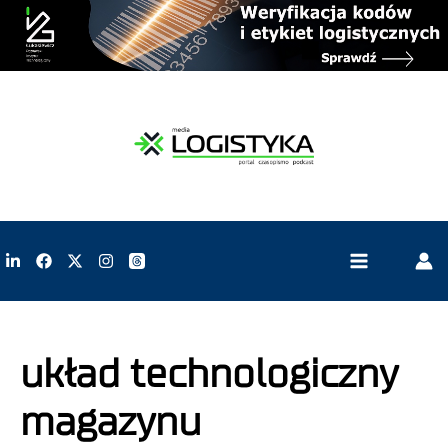
układ technologiczny
magazynu