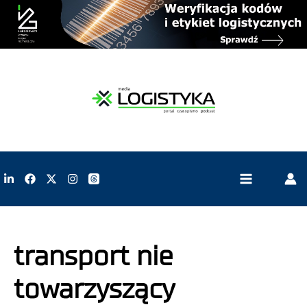
transport nie
towarzyszący