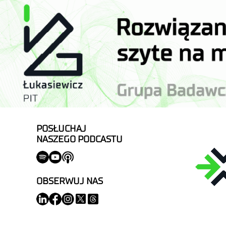
POSŁUCHAJ
NASZEGO PODCASTU
OBSERWUJ NAS