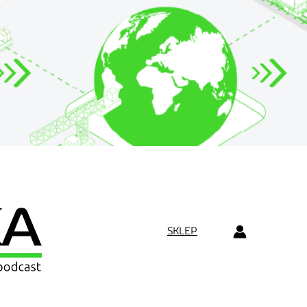
SKLEP