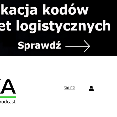
SKLEP