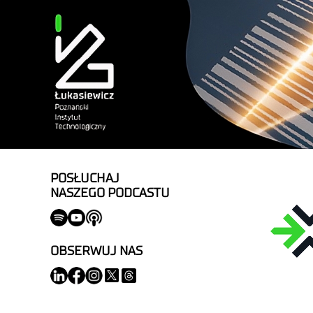
POSŁUCHAJ
NASZEGO PODCASTU
OBSERWUJ NAS