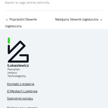
skaner w ciągu jednej sekundy.
←
Poprzedni Słownik
Następny Słownik logistyczny
→
logistyczny
Kontakt z redakcją
O Mediach Logistyka
Statystyki portalu