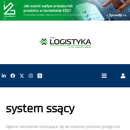
system ssący
Ogólne określenie odnoszące się do systemu produkcyjnego lub