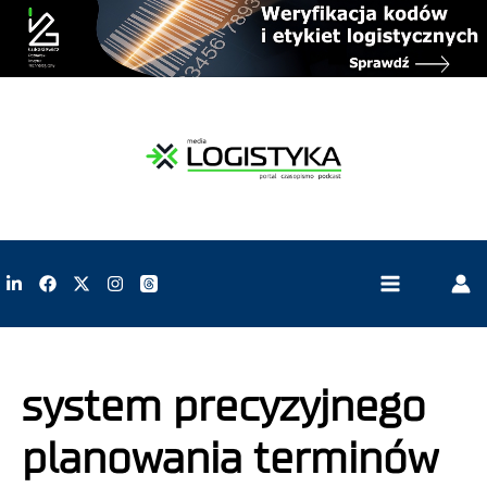
system precyzyjnego
planowania terminów