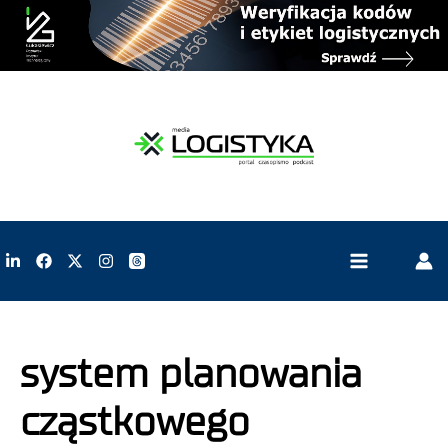
system planowania
cząstkowego