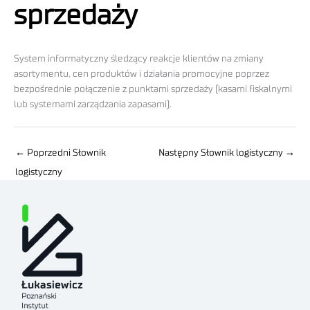
sprzedaży
System informatyczny śledzący reakcje klientów na zmiany
asortymentu, cen produktów i działania promocyjne poprzez
bezpośrednie połączenie z punktami sprzedaży (kasami fiskalnymi
lub systemami zarządzania zapasami).
←
Poprzedni Słownik
Następny Słownik logistyczny
→
logistyczny