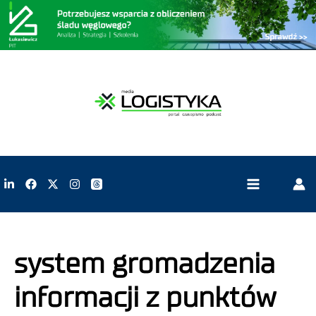
system gromadzenia
informacji z punktów