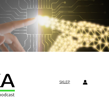
SKLEP