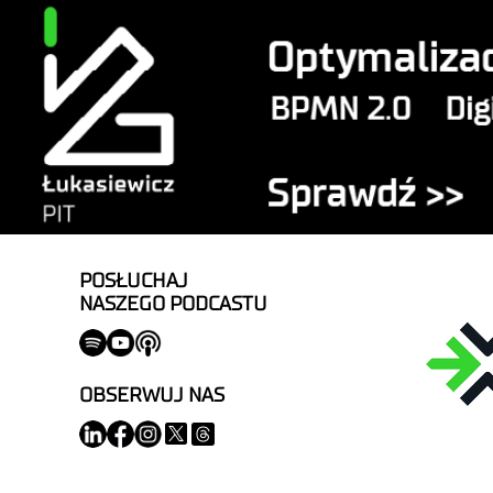
POSŁUCHAJ
NASZEGO PODCASTU
OBSERWUJ NAS