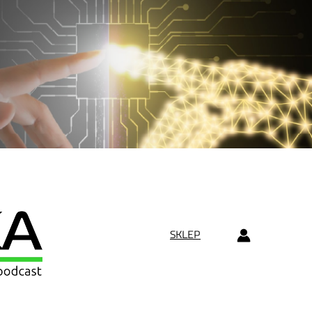
SKLEP