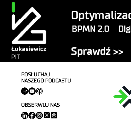
POSŁUCHAJ
NASZEGO PODCASTU
OBSERWUJ NAS