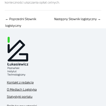
konieczności uiszczania opłat celnych.
←
Poprzedni Słownik
Następny Słownik logistyczny
→
logistyczny
Kontakt z redakcją
O Mediach Logistyka
Statystyki portalu