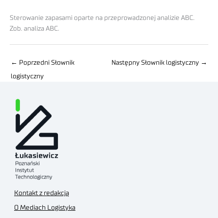
Sterowanie zapasami oparte na przeprowadzonej analizie ABC.
Zob. analiza ABC.
←
Poprzedni Słownik
Następny Słownik logistyczny
→
logistyczny
Kontakt z redakcją
O Mediach Logistyka