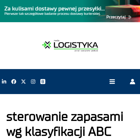
sterowanie zapasami
wg klasyfikacji ABC