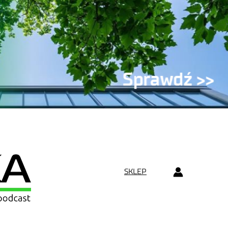
SKLEP