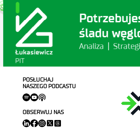
POSŁUCHAJ
NASZEGO PODCASTU
OBSERWUJ NAS