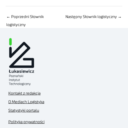
←
Poprzedni Słownik
Następny Słownik logistyczny
→
logistyczny
Kontakt z redakcją
O Mediach Logistyka
Statystyki portalu
Polityka prywatności