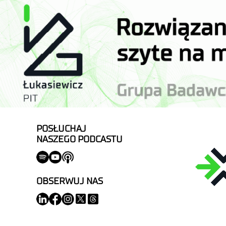
POSŁUCHAJ
NASZEGO PODCASTU
OBSERWUJ NAS