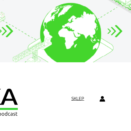
SKLEP