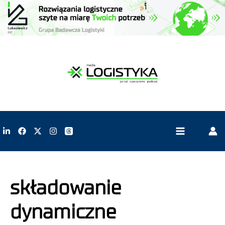
składowanie
dynamiczne