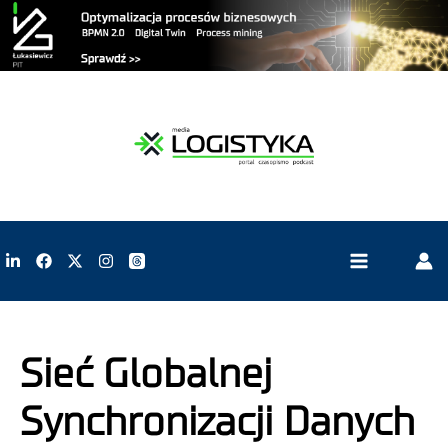
Sieć Globalnej
Synchronizacji Danych