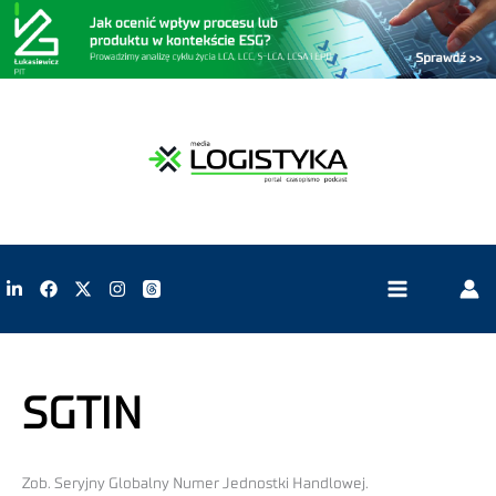
SGTIN
Zob. Seryjny Globalny Numer Jednostki Handlowej.