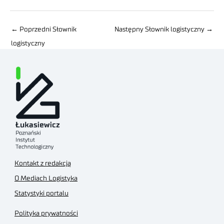
←
Poprzedni Słownik
Następny Słownik logistyczny
→
logistyczny
Kontakt z redakcją
O Mediach Logistyka
Statystyki portalu
Polityka prywatności