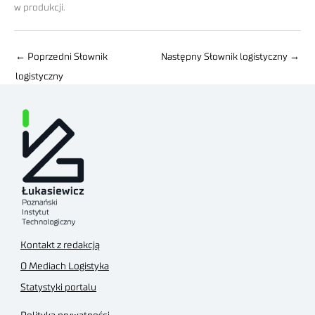
w produkcji.
←
Poprzedni Słownik
Następny Słownik logistyczny
→
logistyczny
Kontakt z redakcją
O Mediach Logistyka
Statystyki portalu