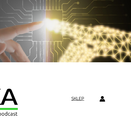
SKLEP