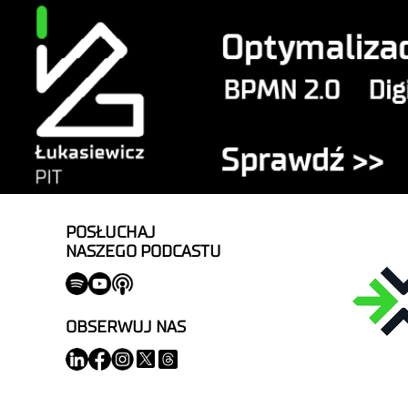
POSŁUCHAJ
NASZEGO PODCASTU
OBSERWUJ NAS