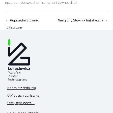
np. przemysłowy, chemiczny, hurt żywności itd.
←
Poprzedni Słownik
Następny Słownik logistyczny
→
logistyczny
Kontakt z redakcją
O Mediach Logistyka
Statystyki portalu