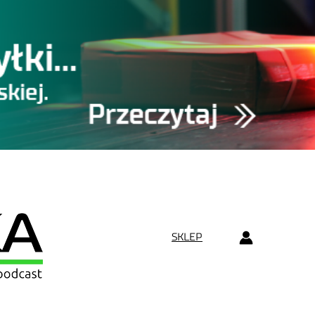
SKLEP