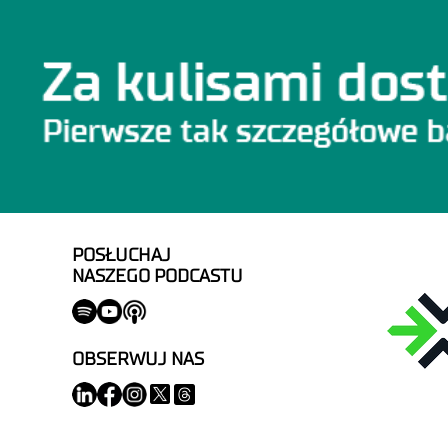
POSŁUCHAJ
NASZEGO PODCASTU
OBSERWUJ NAS