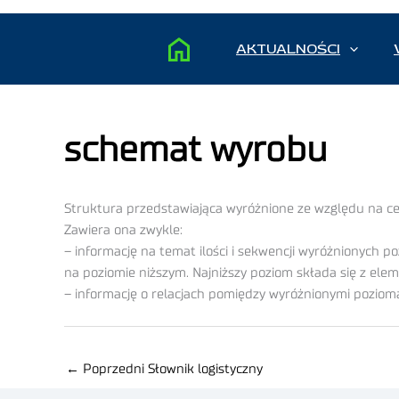
AKTUALNOŚCI
schemat wyrobu
Struktura przedstawiająca wyróżnione ze względu na ce
Zawiera ona zwykle:
– informację na temat ilości i sekwencji wyróżnionych 
na poziomie niższym. Najniższy poziom składa się z elem
– informację o relacjach pomiędzy wyróżnionymi poziom
←
Poprzedni Słownik logistyczny