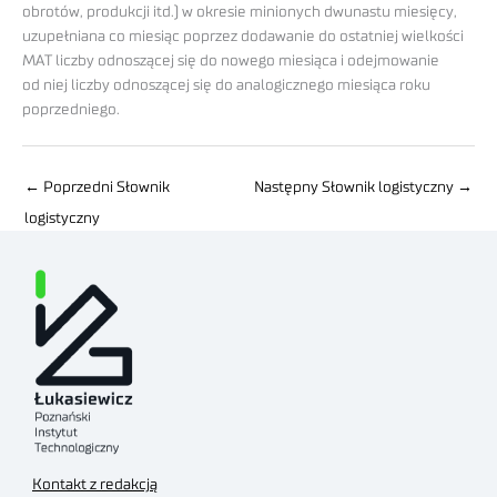
obrotów, produkcji itd.) w okresie minionych dwunastu miesięcy,
uzupełniana co miesiąc poprzez dodawanie do ostatniej wielkości
MAT liczby odnoszącej się do nowego miesiąca i odejmowanie
od niej liczby odnoszącej się do analogicznego miesiąca roku
poprzedniego.
←
Poprzedni Słownik
Następny Słownik logistyczny
→
logistyczny
Kontakt z redakcją