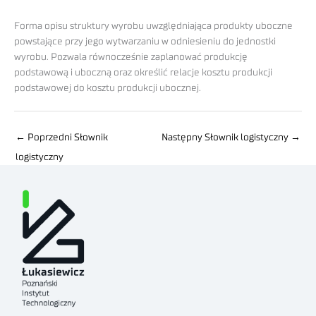
Forma opisu struktury wyrobu uwzględniająca produkty uboczne
powstające przy jego wytwarzaniu w odniesieniu do jednostki
wyrobu. Pozwala równocześnie zaplanować produkcję
podstawową i uboczną oraz określić relacje kosztu produkcji
podstawowej do kosztu produkcji ubocznej.
←
Poprzedni Słownik
Następny Słownik logistyczny
→
logistyczny