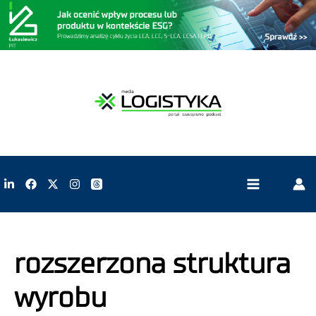
rozszerzona struktura
wyrobu