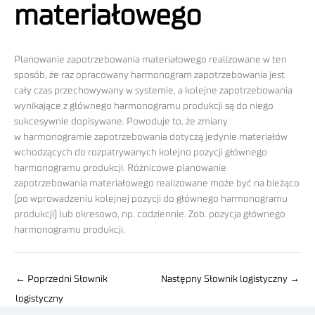
materiałowego
Planowanie zapotrzebowania materiałowego realizowane w ten
sposób, że raz opracowany harmonogram zapotrzebowania jest
cały czas przechowywany w systemie, a kolejne zapotrzebowania
wynikające z głównego harmonogramu produkcji są do niego
sukcesywnie dopisywane. Powoduje to, że zmiany
w harmonogramie zapotrzebowania dotyczą jedynie materiałów
wchodzących do rozpatrywanych kolejno pozycji głównego
harmonogramu produkcji. Różnicowe planowanie
zapotrzebowania materiałowego realizowane może być na bieżąco
(po wprowadzeniu kolejnej pozycji do głównego harmonogramu
produkcji) lub okresowo, np. codziennie. Zob. pozycja głównego
harmonogramu produkcji.
←
Poprzedni Słownik
Następny Słownik logistyczny
→
logistyczny