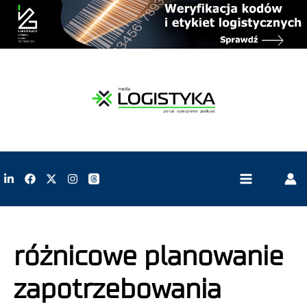
różnicowe planowanie
zapotrzebowania