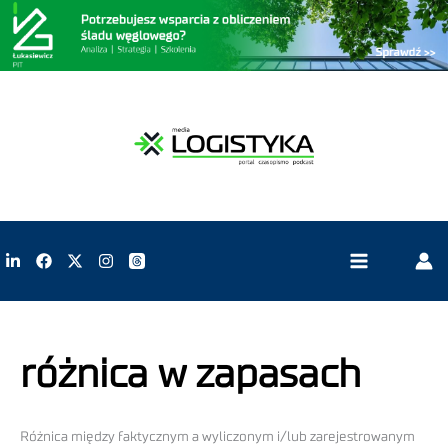
różnica w zapasach
Różnica między faktycznym a wyliczonym i/lub zarejestrowanym