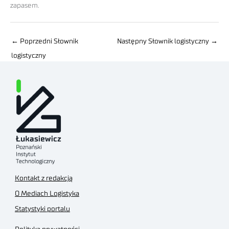
zapasem.
←
Poprzedni Słownik
Następny Słownik logistyczny
→
logistyczny
Kontakt z redakcją
O Mediach Logistyka
Statystyki portalu