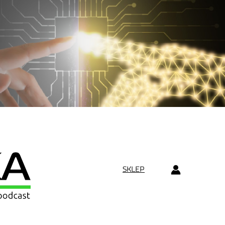
SKLEP