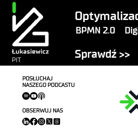
POSŁUCHAJ
NASZEGO PODCASTU
OBSERWUJ NAS