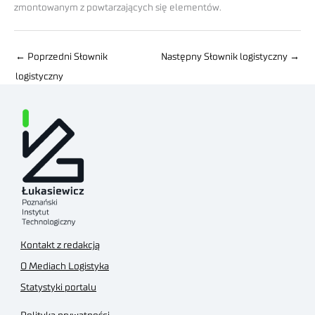
zmontowanym z powtarzających się elementów.
←
Poprzedni Słownik
Następny Słownik logistyczny
→
logistyczny
Kontakt z redakcją
O Mediach Logistyka
Statystyki portalu