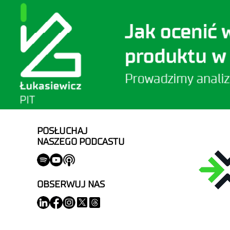
POSŁUCHAJ
NASZEGO PODCASTU
OBSERWUJ NAS