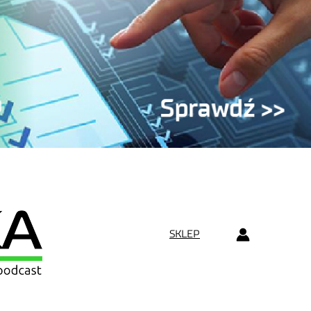
SKLEP