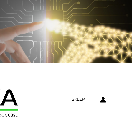
SKLEP