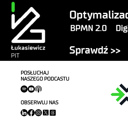
POSŁUCHAJ
NASZEGO PODCASTU
OBSERWUJ NAS