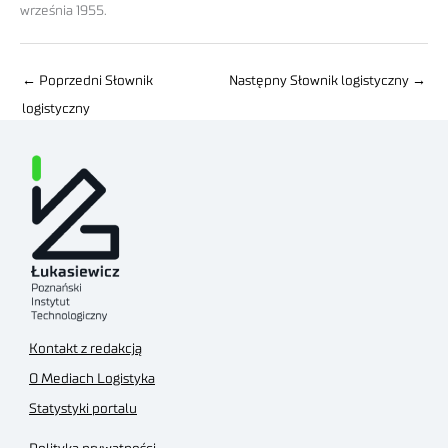
września 1955.
←
Poprzedni Słownik
Następny Słownik logistyczny
→
logistyczny
Kontakt z redakcją
O Mediach Logistyka
Statystyki portalu