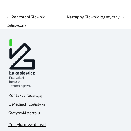
←
Poprzedni Słownik
Następny Słownik logistyczny
→
logistyczny
Kontakt z redakcją
O Mediach Logistyka
Statystyki portalu
Polityka prywatności