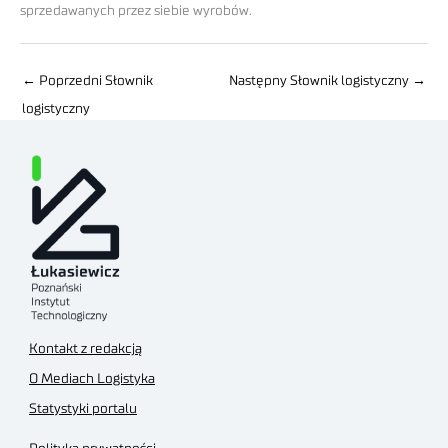
sprzedawanych przez siebie wyrobów.
←
Poprzedni Słownik
Następny Słownik logistyczny
→
logistyczny
Kontakt z redakcją
O Mediach Logistyka
Statystyki portalu