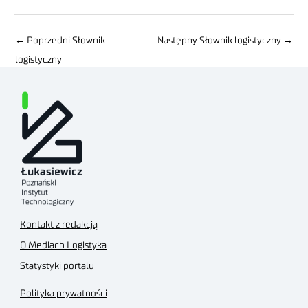
←
Poprzedni Słownik
Następny Słownik logistyczny
→
logistyczny
Kontakt z redakcją
O Mediach Logistyka
Statystyki portalu
Polityka prywatności